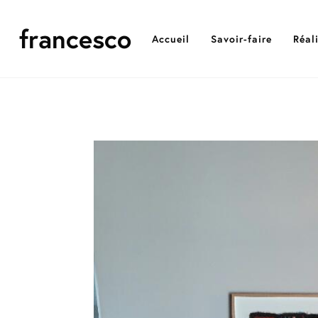
francesco
Accueil
Savoir-faire
Réal