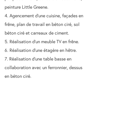
peinture Little Greene.
4. Agencement d’une cuisine, façades en
frêne, plan de travail en béton ciré, sol
béton ciré et carreaux de ciment.
5. Réalisation d’un meuble TV en frêne.
6. Réalisation d’une étagère en hêtre.
7. Réalisation d’une table basse en
collaboration avec un ferronnier, dessus
en béton ciré.