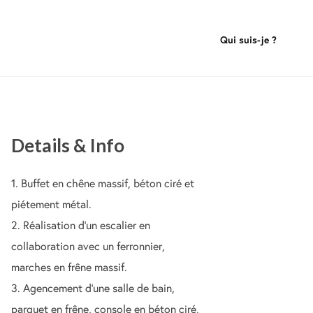
Details & Info
1. Buffet en chêne massif, béton ciré et
piétement métal.
2. Réalisation d’un escalier en
collaboration avec un ferronnier,
marches en frêne massif.
3. Agencement d’une salle de bain,
parquet en frêne, console en béton ciré,