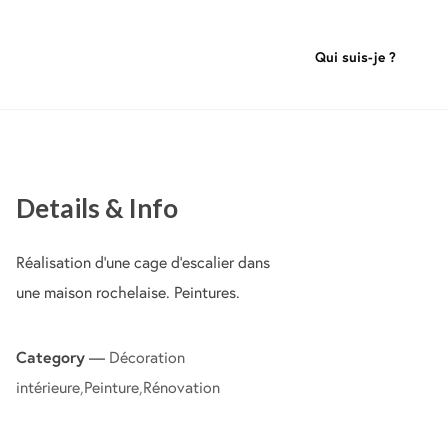
Details & Info
Réalisation d’une cage d’escalier dans
une maison rochelaise. Peintures.
Category
—
Décoration
intérieure
,
Peinture
,
Rénovation