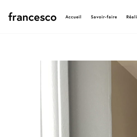
francesco
Accueil
Savoir-faire
Réal